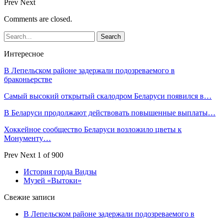
Prev
Next
Comments are closed.
Интересное
В Лепельском районе задержали подозреваемого в
браконьерстве
Самый высокий открытый скалодром Беларуси появился в…
В Беларуси продолжают действовать повышенные выплаты…
Хоккейное сообщество Беларуси возложило цветы к
Монументу…
Prev
Next
1 of 900
История горда Видзы
Музей «Вытоки»
Свежие записи
В Лепельском районе задержали подозреваемого в