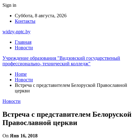
Sign in
Суббота, 8 августа, 2026
Контакты
widzy-nptc.by
Главная
Новости
Учреждение образования "Видзовский государственый
профессионально- технический колледж"
Home
Новости
Встреча с представителем Белоруской Православной
церкви
Новости
Встреча с представителем Белоруской
Православной церкви
On
Янв 16, 2018