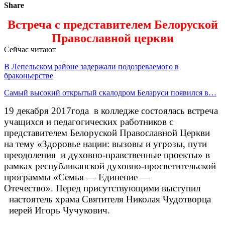
Share
Встреча с представителем Белоруской
Православной церкви
Сейчас читают
В Лепельском районе задержали подозреваемого в
браконьерстве
Самый высокий открытый скалодром Беларуси появился в…
19 декабря 2017года в колледже состоялась встреча
учащихся и педагогических работников с
представителем Белоруской Православной Церкви
на тему «Здоровье нации: вызовы и угрозы, пути
преодоления и духовно-нравственные проекты» в
рамках республиканской духовно-просветительской
программы «Семья — Единение —
Отечество».
Перед присутствующими выступил
настоятель храма Святителя Николая Чудотворца
иерей Игорь Чучукович.