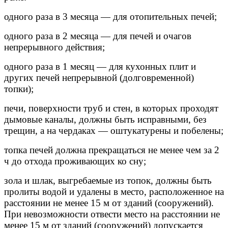
одного раза в 3 месяца — для отопительных печей;
одного раза в 2 месяца — для печей и очагов
непрерывного действия;
одного раза в 1 месяц — для кухонных плит и
других печей непрерывной (долговременной)
топки);
печи, поверхности труб и стен, в которых проходят
дымовые каналы, должны быть исправными, без
трещин, а на чердаках — оштукатурены и побелены;
топка печей должна прекращаться не менее чем за 2
ч до отхода проживающих ко сну;
зола и шлак, выгребаемые из топок, должны быть
пролиты водой и удалены в место, расположенное на
расстоянии не менее 15 м от зданий (сооружений).
При невозможности отвести место на расстоянии не
менее 15 м от зданий (сооружений) допускается