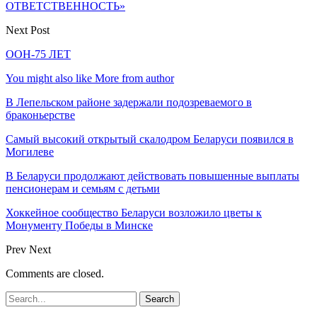
ОТВЕТСТВЕННОСТЬ»
Next Post
ООН-75 ЛЕТ
You might also like
More from author
В Лепельском районе задержали подозреваемого в
браконьерстве
Самый высокий открытый скалодром Беларуси появился в
Могилеве
В Беларуси продолжают действовать повышенные выплаты
пенсионерам и семьям с детьми
Хоккейное сообщество Беларуси возложило цветы к
Монументу Победы в Минске
Prev
Next
Comments are closed.