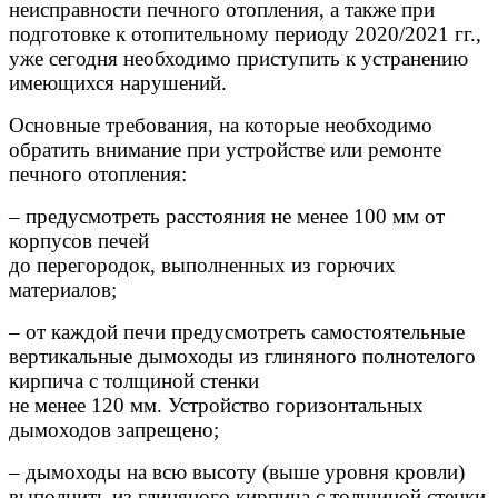
неисправности печного отопления, а также при
подготовке к отопительному периоду 2020/2021 гг.,
уже сегодня необходимо приступить к устранению
имеющихся нарушений.
Основные требования, на которые необходимо
обратить внимание при устройстве или ремонте
печного отопления:
– предусмотреть расстояния не менее 100 мм от
корпусов печей
до перегородок, выполненных из горючих
материалов;
– от каждой печи предусмотреть самостоятельные
вертикальные дымоходы из глиняного полнотелого
кирпича с толщиной стенки
не менее 120 мм. Устройство горизонтальных
дымоходов запрещено;
– дымоходы на всю высоту (выше уровня кровли)
выполнить из глиняного кирпича с толщиной стенки