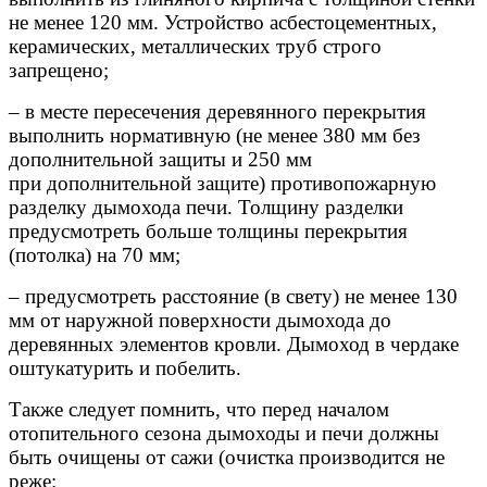
не менее 120 мм. Устройство асбестоцементных,
керамических, металлических труб строго
запрещено;
– в месте пересечения деревянного перекрытия
выполнить нормативную (не менее 380 мм без
дополнительной защиты и 250 мм
при дополнительной защите) противопожарную
разделку дымохода печи. Толщину разделки
предусмотреть больше толщины перекрытия
(потолка) на 70 мм;
– предусмотреть расстояние (в свету) не менее 130
мм от наружной поверхности дымохода до
деревянных элементов кровли. Дымоход в чердаке
оштукатурить и побелить.
Также следует помнить, что перед началом
отопительного сезона дымоходы и печи должны
быть очищены от сажи (очистка производится не
реже: