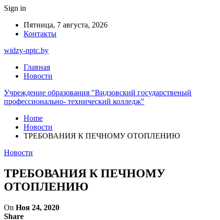
Sign in
Пятница, 7 августа, 2026
Контакты
widzy-nptc.by
Главная
Новости
Учреждение образования "Видзовский государственый
профессионально- технический колледж"
Home
Новости
ТРЕБОВАНИЯ К ПЕЧНОМУ ОТОПЛЕНИЮ
Новости
ТРЕБОВАНИЯ К ПЕЧНОМУ
ОТОПЛЕНИЮ
On
Ноя 24, 2020
Share