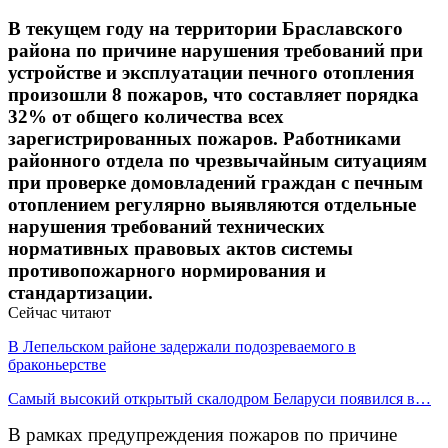
В текущем году на территории Браславского
района по причине нарушения требований при
устройстве и эксплуатации печного отопления
произошли 8 пожаров, что составляет порядка
32% от общего количества всех
зарегистрированных пожаров. Работниками
районного отдела по чрезвычайным ситуациям
при проверке домовладений граждан с печным
отоплением регулярно выявляются отдельные
нарушения требований технических
нормативных правовых актов системы
противопожарного нормирования и
стандартизации.
Сейчас читают
В Лепельском районе задержали подозреваемого в
браконьерстве
Самый высокий открытый скалодром Беларуси появился в…
В рамках предупреждения пожаров по причине