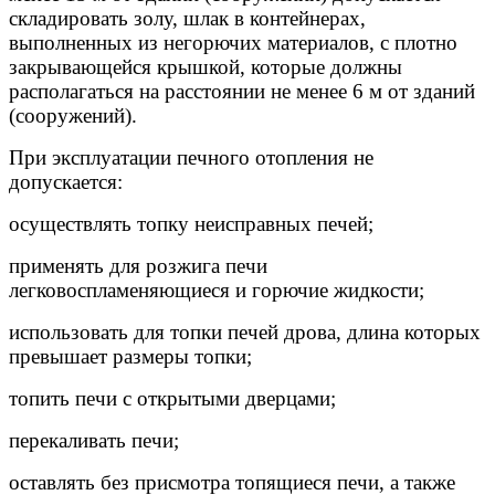
складировать золу, шлак в контейнерах,
выполненных из негорючих материалов, с плотно
закрывающейся крышкой, которые должны
располагаться на расстоянии не менее 6 м от зданий
(сооружений).
При эксплуатации печного отопления не
допускается:
осуществлять топку неисправных печей;
применять для розжига печи
легковоспламеняющиеся и горючие жидкости;
использовать для топки печей дрова, длина которых
превышает размеры топки;
топить печи с открытыми дверцами;
перекаливать печи;
оставлять без присмотра топящиеся печи, а также