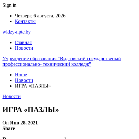
Sign in
Четверг, 6 августа, 2026
Контакты
widzy-nptc.by
Главная
Новости
Учреждение образования "Видзовский государственый
профессионально- технический колледж"
Home
Новости
ИГРА «ПАЗЛЫ»
Новости
ИГРА «ПАЗЛЫ»
On
Янв 28, 2021
Share