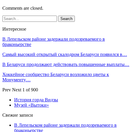
Comments are closed.
Интересное
В Лепельском районе задержали подозреваемого в
браконьерстве
Самый высокий открытый скалодром Беларуси появился в…
В Беларуси продолжают действовать повышенные выплаты…
Хоккейное сообщество Беларуси возложило цветы к
Монументу…
Prev
Next
1 of 900
История горда Видзы
Музей «Вытоки»
Свежие записи
В Лепельском районе задержали подозреваемого в
браконьерстве