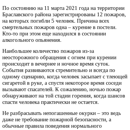
По состоянию на 11 марта 2021 года на территории
Браславского района зарегистрированы 12 пожаров,
на которых погибли 5 человек. Причина всех
смертельных пожаров одна – курение в постели.
Кто-то при этом еще находился в состоянии
алкогольного опьянения.
Наибольшее количество пожаров из-за
неосторожного обращения с огнем при курении
происходит в вечернее и ночное время суток.
События развиваются стремительно и всегда по
одному сценарию, когда человек засыпает с тлеющей
сигаретой в руке, а спустя некоторое время соседи
вызывают спасателей. К сожалению, ночью пожар
обнаруживают на той стадии горения, когда шансов
спасти человека практически не остается.
Не разбрасывать непогашенные окурки – это ведь
даже не требование пожарной безопасности, а
обычные правила поведения нормального