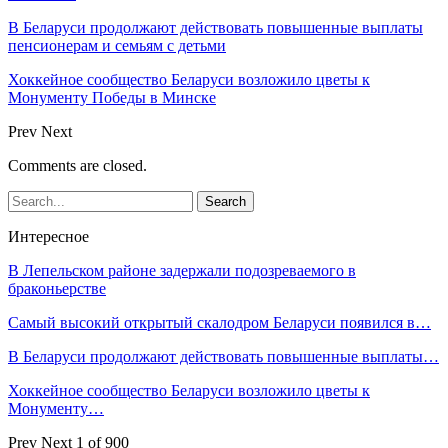
В Беларуси продолжают действовать повышенные выплаты
пенсионерам и семьям с детьми
Хоккейное сообщество Беларуси возложило цветы к
Монументу Победы в Минске
Prev
Next
Comments are closed.
Интересное
В Лепельском районе задержали подозреваемого в
браконьерстве
Самый высокий открытый скалодром Беларуси появился в…
В Беларуси продолжают действовать повышенные выплаты…
Хоккейное сообщество Беларуси возложило цветы к
Монументу…
Prev
Next
1 of 900