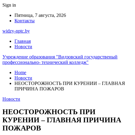
Sign in
Пятница, 7 августа, 2026
Контакты
widzy-nptc.by
Главная
Новости
Учреждение образования "Видзовский государственый
профессионально- технический колледж"
Home
Новости
НЕОСТОРОЖНОСТЬ ПРИ КУРЕНИИ – ГЛАВНАЯ
ПРИЧИНА ПОЖАРОВ
Новости
НЕОСТОРОЖНОСТЬ ПРИ
КУРЕНИИ – ГЛАВНАЯ ПРИЧИНА
ПОЖАРОВ