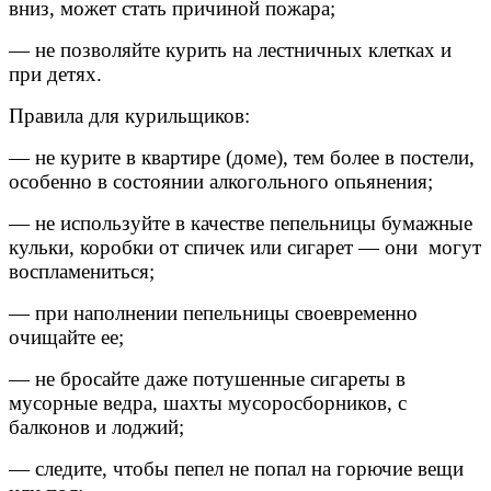
вниз, может стать причиной пожара;
— не позволяйте курить на лестничных клетках и
при детях.
Правила для курильщиков:
— не курите в квартире (доме), тем более в постели,
особенно в состоянии алкогольного опьянения;
— не используйте в качестве пепельницы бумажные
кульки, коробки от спичек или сигарет — они могут
воспламениться;
— при наполнении пепельницы своевременно
очищайте ее;
— не бросайте даже потушенные сигареты в
мусорные ведра, шахты мусоросборников, с
балконов и лоджий;
— следите, чтобы пепел не попал на горючие вещи