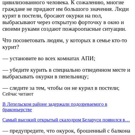
цивилизованного человека. К сожалению, многие
граждане не придают им большого значения. Люди
курят в постели, бросают окурки на пол,
выбрасывают через открытую форточку в окно и
своими руками создают пожароопасные ситуации.
Что посоветовать людям, у которых в семье кто-то
курит?
— установите во всех комнатах АПИ;
— убедите курить в специально отведенном месте и
выбрасывать окурки в пепельницу;
— следите за тем, чтобы он не курил в постели;
Сейчас читают
В Лепельском районе задержали подозреваемого в
браконьерстве
Самый высокий открытый скалодром Беларуси появился в…
— предупредите, что окурок, брошенный с балкона