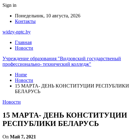
Sign in
Понедельник, 10 августа, 2026
Контакты
widzy-nptc.by
Главная
Новости
Учреждение образования "Видзовский государственый
профессионально- технический колледж"
Home
Новости
15 МАРТА- ДЕНЬ КОНСТИТУЦИИ РЕСПУБЛИКИ
БЕЛАРУСЬ
Новости
15 МАРТА- ДЕНЬ КОНСТИТУЦИИ
РЕСПУБЛИКИ БЕЛАРУСЬ
On
Май 7, 2021