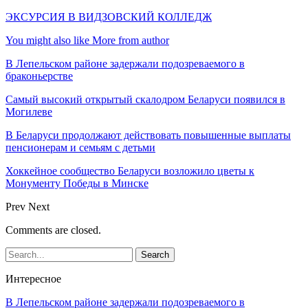
ЭКСУРСИЯ В ВИДЗОВСКИЙ КОЛЛЕДЖ
You might also like
More from author
В Лепельском районе задержали подозреваемого в
браконьерстве
Самый высокий открытый скалодром Беларуси появился в
Могилеве
В Беларуси продолжают действовать повышенные выплаты
пенсионерам и семьям с детьми
Хоккейное сообщество Беларуси возложило цветы к
Монументу Победы в Минске
Prev
Next
Comments are closed.
Интересное
В Лепельском районе задержали подозреваемого в