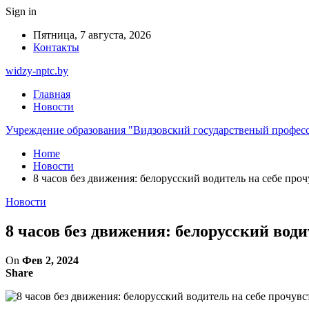
Sign in
Пятница, 7 августа, 2026
Контакты
widzy-nptc.by
Главная
Новости
Учреждение образования "Видзовский государственый профес
Home
Новости
8 часов без движения: белорусский водитель на себе пр
Новости
8 часов без движения: белорусский вод
On
Фев 2, 2024
Share