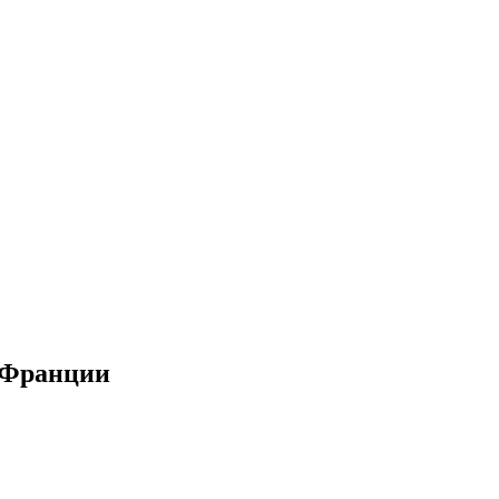
о Франции