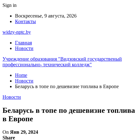
Sign in
Воскресенье, 9 августа, 2026
Контакты
widzy-nptc.by
Главная
Новости
Учреждение образования "Видзовский государственый
профессионально- технический колледж"
Home
Новости
Беларусь в топе по дешевизне топлива в Европе
Новости
Беларусь в топе по дешевизне топлива
в Европе
On
Янв 29, 2024
Share