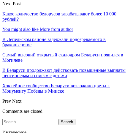
Next Post
Какое количество белорусов зарабатывают более 10 000
рублей?
You might also like
More from author
В Лепельском районе задержали подозреваемого в
браконьерстве
Самый высокий открытый скалодром Беларуси появился в
Могилеве
В Беларуси продолжают действовать повышенные выплаты
пенсионерам и семьям с детьми
Хоккейное сообщество Беларуси возложило цветы к
Монументу Победы в Минске
Prev
Next
Comments are closed.
Интересное