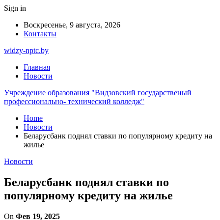
Sign in
Воскресенье, 9 августа, 2026
Контакты
widzy-nptc.by
Главная
Новости
Учреждение образования "Видзовский государственый
профессионально- технический колледж"
Home
Новости
Беларусбанк поднял ставки по популярному кредиту на
жилье
Новости
Беларусбанк поднял ставки по
популярному кредиту на жилье
On
Фев 19, 2025