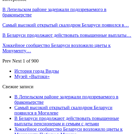
В Лепельском районе задержали подозреваемого в
браконьерстве
Самый высокий открытый скалодром Беларуси появился в…
В Беларуси продолжают действовать повышенные выплаты…
Хоккейное сообщество Беларуси возложило цветы к
Монументу…
Prev
Next
1 of 900
История горда Видзы
Музей «Вытоки»
Свежие записи
В Лепельском районе задержали подозреваемого в
браконьерстве
Самый высокий открытый скалодром Беларуси
появился в Могилеве
В Беларуси продолжают действовать повышенные
выплаты пенсионерам и семьям с детьми
Хоккейное сообщество Беларуси возложило цветы к