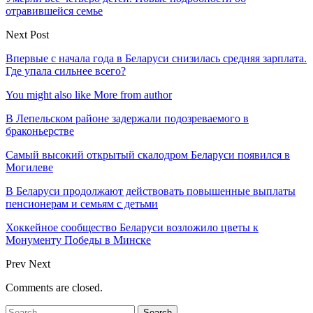
отравившейся семье
Next Post
Впервые с начала года в Беларуси снизилась средняя зарплата.
Где упала сильнее всего?
You might also like
More from author
В Лепельском районе задержали подозреваемого в
браконьерстве
Самый высокий открытый скалодром Беларуси появился в
Могилеве
В Беларуси продолжают действовать повышенные выплаты
пенсионерам и семьям с детьми
Хоккейное сообщество Беларуси возложило цветы к
Монументу Победы в Минске
Prev
Next
Comments are closed.