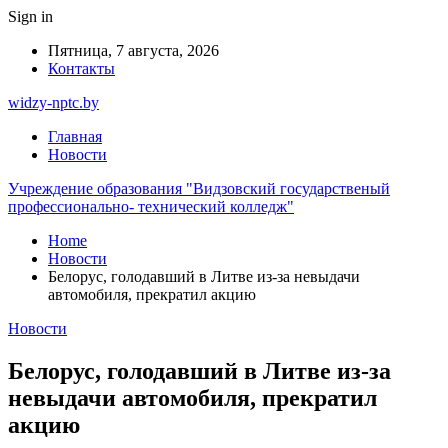
Sign in
Пятница, 7 августа, 2026
Контакты
widzy-nptc.by
Главная
Новости
Учреждение образования "Видзовский государственый
профессионально- технический колледж"
Home
Новости
Белорус, голодавший в Литве из-за невыдачи
автомобиля, прекратил акцию
Новости
Белорус, голодавший в Литве из-за
невыдачи автомобиля, прекратил
акцию