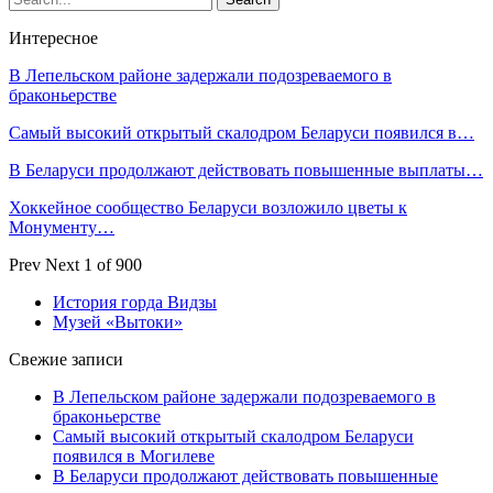
Интересное
В Лепельском районе задержали подозреваемого в
браконьерстве
Самый высокий открытый скалодром Беларуси появился в…
В Беларуси продолжают действовать повышенные выплаты…
Хоккейное сообщество Беларуси возложило цветы к
Монументу…
Prev
Next
1 of 900
История горда Видзы
Музей «Вытоки»
Свежие записи
В Лепельском районе задержали подозреваемого в
браконьерстве
Самый высокий открытый скалодром Беларуси
появился в Могилеве
В Беларуси продолжают действовать повышенные