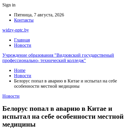
Sign in
Пятница, 7 августа, 2026
Контакты
widzy-nptc.by
Главная
Новости
Учреждение образования "Видзовский государственый
профессионально- технический колледж"
Home
Новости
Белорус попал в аварию в Китае и испытал на себе
особенности местной медицины
Новости
Белорус попал в аварию в Китае и
испытал на себе особенности местной
медицины