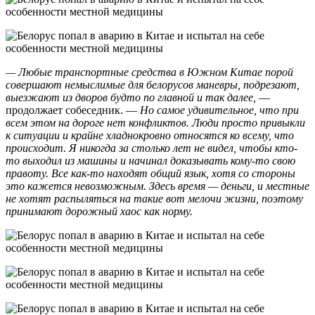
— Любые транспортные средства в Южном Китае порой
совершают немыслимые для белорусов маневры, подрезают,
выезжают из дворов будто по главной и так далее,
—
продолжает собеседник. —
Но самое удивительное, что при
всем этом на дороге нет конфликтов. Люди просто привыкли
к ситуации и крайне хладнокровно относятся ко всему, что
происходит. Я никогда за столько лет не видел, чтобы кто-
то выходил из машины и начинал доказывать кому-то свою
правоту. Все как-то находят общий язык, хотя со стороны
это кажется невозможным. Здесь время — деньги, и местные
не хотят распыляться на такие вот мелочи жизни, поэтому
принимают дорожный хаос как норму.