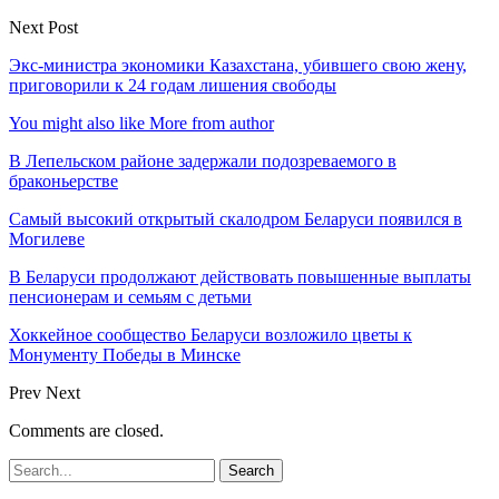
Next Post
Экс-министра экономики Казахстана, убившего свою жену,
приговорили к 24 годам лишения свободы
You might also like
More from author
В Лепельском районе задержали подозреваемого в
браконьерстве
Самый высокий открытый скалодром Беларуси появился в
Могилеве
В Беларуси продолжают действовать повышенные выплаты
пенсионерам и семьям с детьми
Хоккейное сообщество Беларуси возложило цветы к
Монументу Победы в Минске
Prev
Next
Comments are closed.