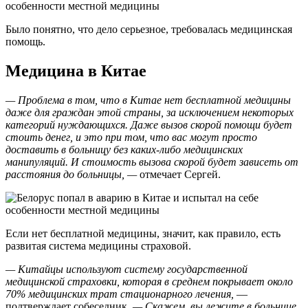
Было понятно, что дело серьезное, требовалась медицинская
помощь.
Медицина в Китае
— Проблема в том, что в Китае нет бесплатной медицины
даже для граждан этой страны, за исключением некоторых
категорий нуждающихся. Даже вызов скорой помощи будет
стоить денег, и это при том, что вас могут просто
доставить в больницу без каких-либо медицинских
манипуляций. И стоимость вызова скорой будет зависеть от
расстояния до больницы, —
отмечает Сергей.
Если нет бесплатной медицины, значит, как правило, есть
развитая система медицины страховой.
— Китайцы используют систему государственной
медицинской страховки, которая в среднем покрывает около
70% медицинских трат стационарного лечения,
—
подтверждает собеседник.
— Скажем, вы лежите в больнице