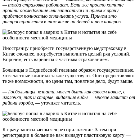
— тогда страховка работает. Если же просто хотите
пройти обследование или записаться на прием к врачу —
придется полностью оплачивать услуги. Причем это
распространяется в том числе на детей и пенсионеров.
Иностранцу приобрести государственную медстраховку в
Китае сложнее, потребуется выполнить целый ряд условий.
Впрочем, есть варианты с частным страхованием.
Больницы в Поднебесной главным образом государственные,
хотя частные клиники также существуют. Они предоставляют
те же возможности, но цены там, понятное дело, будут выше.
— Госбольницы, кстати, могут быть как совсем новые, с
иголочки, так и старые, видавшие виды — многое зависит от
района города, —
уточняет читатель.
К врачу записываешься через приложение. Затем при
регистрации в больнице вам выдадут пластиковую карту —