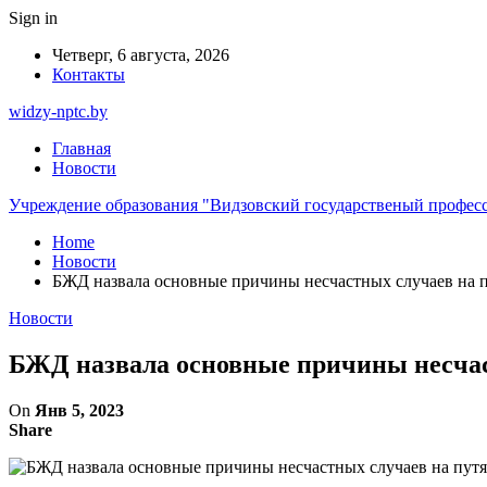
Sign in
Четверг, 6 августа, 2026
Контакты
widzy-nptc.by
Главная
Новости
Учреждение образования "Видзовский государственый профес
Home
Новости
БЖД назвала основные причины несчастных случаев на п
Новости
БЖД назвала основные причины несчаст
On
Янв 5, 2023
Share