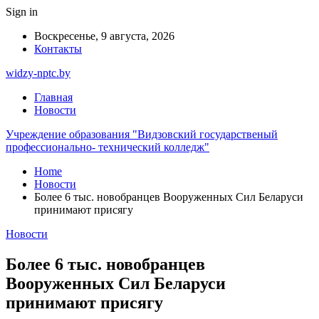
Sign in
Воскресенье, 9 августа, 2026
Контакты
widzy-nptc.by
Главная
Новости
Учреждение образования "Видзовский государственый
профессионально- технический колледж"
Home
Новости
Более 6 тыс. новобранцев Вооруженных Сил Беларуси
принимают присягу
Новости
Более 6 тыс. новобранцев
Вооруженных Сил Беларуси
принимают присягу