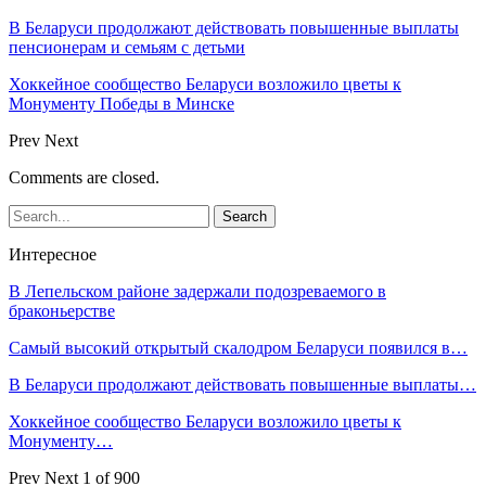
В Беларуси продолжают действовать повышенные выплаты
пенсионерам и семьям с детьми
Хоккейное сообщество Беларуси возложило цветы к
Монументу Победы в Минске
Prev
Next
Comments are closed.
Интересное
В Лепельском районе задержали подозреваемого в
браконьерстве
Самый высокий открытый скалодром Беларуси появился в…
В Беларуси продолжают действовать повышенные выплаты…
Хоккейное сообщество Беларуси возложило цветы к
Монументу…
Prev
Next
1 of 900