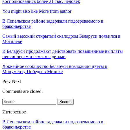
воспользовались более 21 тыс. человек
You might also like
More from author
В Лепельском районе задержали подозреваемого в
браконьерстве
Самый высокий открытый скалодром Беларуси появился в
Могилеве
В Беларуси продолжают действовать повышенные выплаты
пенсионерам и семьям с детьми
Хоккейное сообщество Беларуси возложило цветы к
Монументу Победы в Минске
Prev
Next
Comments are closed.
Интересное
В Лепельском районе задержали подозреваемого в
браконьерстве