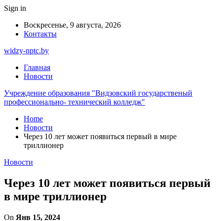
Sign in
Воскресенье, 9 августа, 2026
Контакты
widzy-nptc.by
Главная
Новости
Учреждение образования "Видзовский государственый
профессионально- технический колледж"
Home
Новости
Через 10 лет может появиться первый в мире
триллионер
Новости
Через 10 лет может появиться первый
в мире триллионер
On
Янв 15, 2024