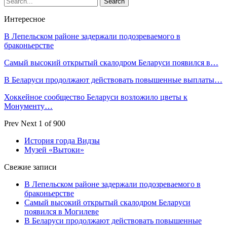
Интересное
В Лепельском районе задержали подозреваемого в
браконьерстве
Самый высокий открытый скалодром Беларуси появился в…
В Беларуси продолжают действовать повышенные выплаты…
Хоккейное сообщество Беларуси возложило цветы к
Монументу…
Prev
Next
1 of 900
История горда Видзы
Музей «Вытоки»
Свежие записи
В Лепельском районе задержали подозреваемого в
браконьерстве
Самый высокий открытый скалодром Беларуси
появился в Могилеве
В Беларуси продолжают действовать повышенные