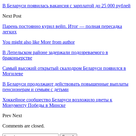
В Беларуси появилась вакансия с зарплатой до 25 000 рублей
Next Post
Парень постоянно курил вейп. Итог — полная пересадка
легких
You might also like
More from author
В Лепельском районе задержали подозреваемого в
браконьерстве
Самый высокий открытый скалодром Беларуси появился в
Могилеве
В Беларуси продолжают действовать повышенные выплаты
пенсионерам и семьям с детьми
Хоккейное сообщество Беларуси возложило цветы к
Монументу Победы в Минске
Prev
Next
Comments are closed.