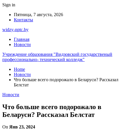
Sign in
Пятница, 7 августа, 2026
Контакты
widzy-nptc.by
Главная
Новости
Учреждение образования "Видзовский государственый
профессионально- технический колледж"
Home
Новости
Что больше всего подорожало в Беларуси? Рассказал
Белстат
Новости
Что больше всего подорожало в
Беларуси? Рассказал Белстат
On
Янв 23, 2024