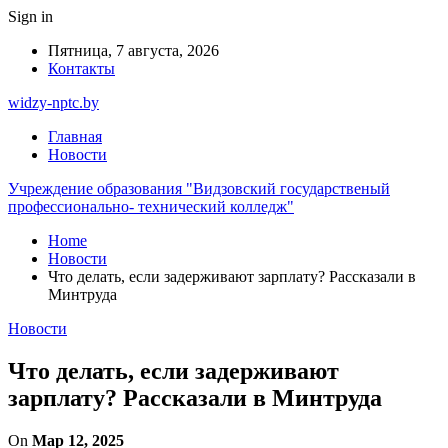
Sign in
Пятница, 7 августа, 2026
Контакты
widzy-nptc.by
Главная
Новости
Учреждение образования "Видзовский государственый
профессионально- технический колледж"
Home
Новости
Что делать, если задерживают зарплату? Рассказали в
Минтруда
Новости
Что делать, если задерживают
зарплату? Рассказали в Минтруда
On
Мар 12, 2025