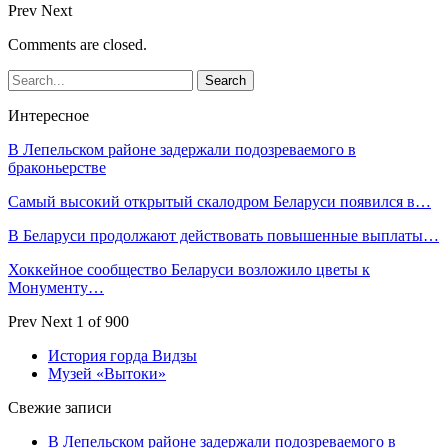
Prev
Next
Comments are closed.
Интересное
В Лепельском районе задержали подозреваемого в
браконьерстве
Самый высокий открытый скалодром Беларуси появился в…
В Беларуси продолжают действовать повышенные выплаты…
Хоккейное сообщество Беларуси возложило цветы к
Монументу…
Prev
Next
1 of 900
История горда Видзы
Музей «Вытоки»
Свежие записи
В Лепельском районе задержали подозреваемого в