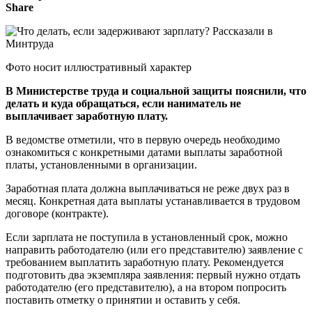
Share
Фото носит иллюстративный характер
В Министерстве труда и социальной защиты пояснили, что
делать и куда обращаться, если наниматель не
выплачивает заработную плату.
В ведомстве отметили, что в первую очередь необходимо
ознакомиться с конкретными датами выплаты заработной
платы, установленными в организации.
Заработная плата должна выплачиваться не реже двух раз в
месяц. Конкретная дата выплаты устанавливается в трудовом
договоре (контракте).
Если зарплата не поступила в установленный срок, можно
направить работодателю (или его представителю) заявление с
требованием выплатить заработную плату. Рекомендуется
подготовить два экземпляра заявления: первый нужно отдать
работодателю (его представителю), а на втором попросить
поставить отметку о принятии и оставить у себя.