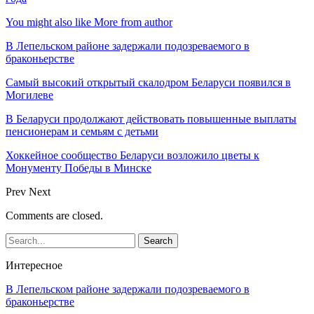
You might also like
More from author
В Лепельском районе задержали подозреваемого в
браконьерстве
Самый высокий открытый скалодром Беларуси появился в
Могилеве
В Беларуси продолжают действовать повышенные выплаты
пенсионерам и семьям с детьми
Хоккейное сообщество Беларуси возложило цветы к
Монументу Победы в Минске
Prev
Next
Comments are closed.
Интересное
В Лепельском районе задержали подозреваемого в
браконьерстве