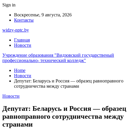
Sign in
Воскресенье, 9 августа, 2026
Контакты
widzy-nptc.by
Главная
Новости
Учреждение образования "Видзовский государственый
профессионально- технический колледж"
Home
Новости
Депутат: Беларусь и Россия — образец равноправного
сотрудничества между странами
Новости
Депутат: Беларусь и Россия — образец
равноправного сотрудничества между
странами