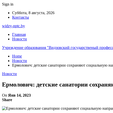
Sign in
Суббота, 8 августа, 2026
Контакты
widzy-nptc.by
Главная
Новости
Учреждение образования "Видзовский государственый профес
Home
Новости
Ермолович: детские санатории сохраняют социальную на
Новости
Ермолович: детские санатории сохран
On
Янв 14, 2023
Share