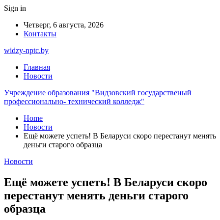
Sign in
Четверг, 6 августа, 2026
Контакты
widzy-nptc.by
Главная
Новости
Учреждение образования "Видзовский государственый
профессионально- технический колледж"
Home
Новости
Ещё можете успеть! В Беларуси скоро перестанут менять
деньги старого образца
Новости
Ещё можете успеть! В Беларуси скоро
перестанут менять деньги старого
образца