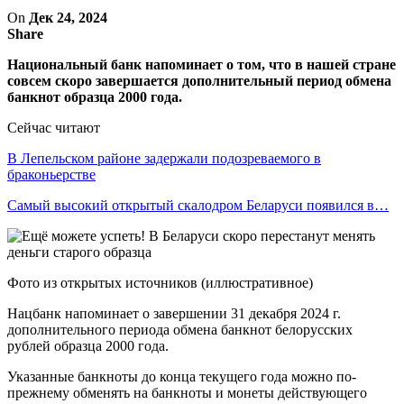
On
Дек 24, 2024
Share
Национальный банк напоминает о том, что в нашей стране
совсем скоро завершается дополнительный период обмена
банкнот образца 2000 года.
Сейчас читают
В Лепельском районе задержали подозреваемого в
браконьерстве
Самый высокий открытый скалодром Беларуси появился в…
Фото из открытых источников (иллюстративное)
Нацбанк напоминает о завершении 31 декабря 2024 г.
дополнительного периода обмена банкнот белорусских
рублей образца 2000 года.
Указанные банкноты до конца текущего года можно по-
прежнему обменять на банкноты и монеты действующего