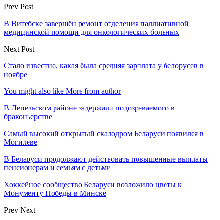
Prev Post
В Витебске завершён ремонт отделения паллиативной
медицинской помощи для онкологических больных
Next Post
Стало известно, какая была средняя зарплата у белорусов в
ноябре
You might also like
More from author
В Лепельском районе задержали подозреваемого в
браконьерстве
Самый высокий открытый скалодром Беларуси появился в
Могилеве
В Беларуси продолжают действовать повышенные выплаты
пенсионерам и семьям с детьми
Хоккейное сообщество Беларуси возложило цветы к
Монументу Победы в Минске
Prev
Next