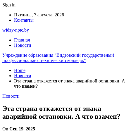
Sign in
Пятница, 7 августа, 2026
Контакты
widzy-nptc.by
Главная
Новости
Учреждение образования "Видзовский государственый
профессионально- технический колледж"
Home
Новости
Эта страна откажется от знака аварийной остановки. А
что взамен?
Новости
Эта страна откажется от знака
аварийной остановки. А что взамен?
On
Сен 19, 2025