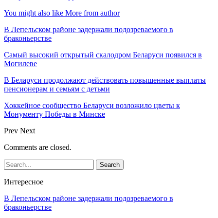
You might also like
More from author
В Лепельском районе задержали подозреваемого в
браконьерстве
Самый высокий открытый скалодром Беларуси появился в
Могилеве
В Беларуси продолжают действовать повышенные выплаты
пенсионерам и семьям с детьми
Хоккейное сообщество Беларуси возложило цветы к
Монументу Победы в Минске
Prev
Next
Comments are closed.
Интересное
В Лепельском районе задержали подозреваемого в
браконьерстве