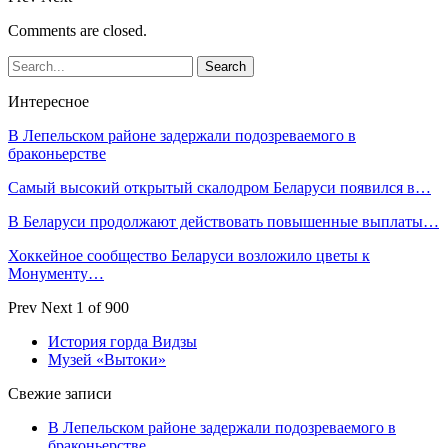
Comments are closed.
Интересное
В Лепельском районе задержали подозреваемого в
браконьерстве
Самый высокий открытый скалодром Беларуси появился в…
В Беларуси продолжают действовать повышенные выплаты…
Хоккейное сообщество Беларуси возложило цветы к
Монументу…
Prev
Next
1 of 900
История горда Видзы
Музей «Вытоки»
Свежие записи
В Лепельском районе задержали подозреваемого в
браконьерстве