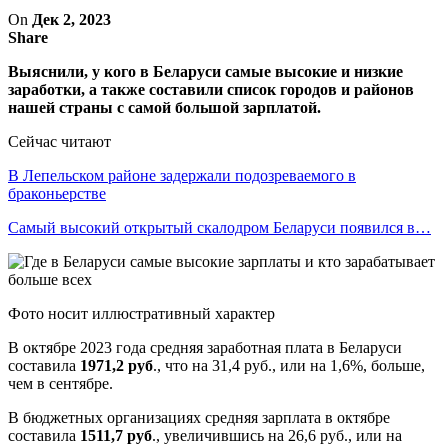
On
Дек 2, 2023
Share
Выяснили, у кого в Беларуси самые высокие и низкие
заработки, а также составили список городов и районов
нашей страны с самой большой зарплатой.
Сейчас читают
В Лепельском районе задержали подозреваемого в
браконьерстве
Самый высокий открытый скалодром Беларуси появился в…
Фото носит иллюстративный характер
В октябре 2023 года средняя заработная плата в Беларуси
составила
1971,2 руб
., что на 31,4 руб., или на 1,6%, больше,
чем в сентябре.
В бюджетных организациях средняя зарплата в октябре
составила
1511,7 руб
., увеличившись на 26,6 руб., или на