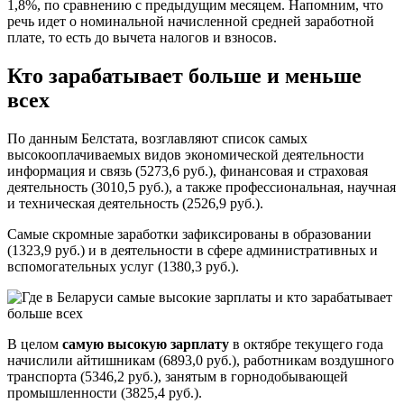
1,8%, по сравнению с предыдущим месяцем. Напомним, что
речь идет о номинальной начисленной средней заработной
плате, то есть до вычета налогов и взносов.
Кто зарабатывает больше и меньше
всех
По данным Белстата, возглавляют список самых
высокооплачиваемых видов экономической деятельности
информация и связь (5273,6 руб.), финансовая и страховая
деятельность (3010,5 руб.), а также профессиональная, научная
и техническая деятельность (2526,9 руб.).
Самые скромные заработки зафиксированы в образовании
(1323,9 руб.) и в деятельности в сфере административных и
вспомогательных услуг (1380,3 руб.).
В целом
самую высокую зарплату
в октябре текущего года
начислили айтишникам (6893,0 руб.), работникам воздушного
транспорта (5346,2 руб.), занятым в горнодобывающей
промышленности (3825,4 руб.).