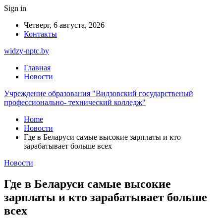
Sign in
Четверг, 6 августа, 2026
Контакты
widzy-nptc.by
Главная
Новости
Учреждение образования "Видзовский государственый
профессионально- технический колледж"
Home
Новости
Где в Беларуси самые высокие зарплаты и кто
зарабатывает больше всех
Новости
Где в Беларуси самые высокие
зарплаты и кто зарабатывает больше
всех