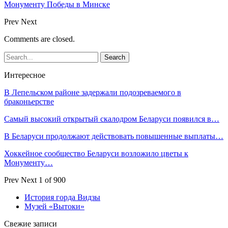
Монументу Победы в Минске
Prev
Next
Comments are closed.
Интересное
В Лепельском районе задержали подозреваемого в
браконьерстве
Самый высокий открытый скалодром Беларуси появился в…
В Беларуси продолжают действовать повышенные выплаты…
Хоккейное сообщество Беларуси возложило цветы к
Монументу…
Prev
Next
1 of 900
История горда Видзы
Музей «Вытоки»
Свежие записи