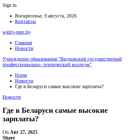
Sign in
Воскресенье, 9 августа, 2026
Контакты
widzy-nptc.by
Главная
Новости
Учреждение образования "Видзовский государственый
профессионально- технический колледж"
Home
Новости
Где в Беларуси самые высокие зарплаты?
Новости
Где в Беларуси самые высокие
зарплаты?
On
Авг 27, 2025
Share