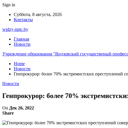
Sign in
Суббота, 8 августа, 2026
Контакты
widzy-nptc.by
Главная
Новости
Учреждение образования "Видзовский государственый профес
Home
Новости
Генпрокурор: более 70% экстремистских преступлений с
Новости
Генпрокурор: более 70% экстремистски
On
Дек 26, 2022
Share