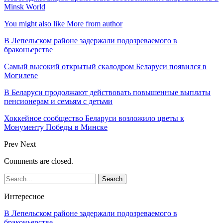
Minsk World
You might also like
More from author
В Лепельском районе задержали подозреваемого в
браконьерстве
Самый высокий открытый скалодром Беларуси появился в
Могилеве
В Беларуси продолжают действовать повышенные выплаты
пенсионерам и семьям с детьми
Хоккейное сообщество Беларуси возложило цветы к
Монументу Победы в Минске
Prev
Next
Comments are closed.
Интересное
В Лепельском районе задержали подозреваемого в
браконьерстве