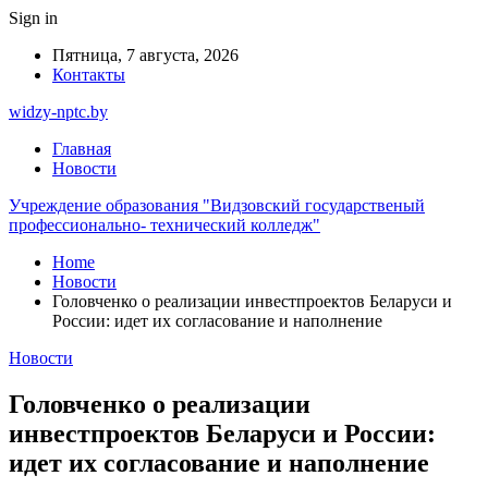
Sign in
Пятница, 7 августа, 2026
Контакты
widzy-nptc.by
Главная
Новости
Учреждение образования "Видзовский государственый
профессионально- технический колледж"
Home
Новости
Головченко о реализации инвестпроектов Беларуси и
России: идет их согласование и наполнение
Новости
Головченко о реализации
инвестпроектов Беларуси и России:
идет их согласование и наполнение