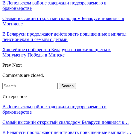
В Лепельском районе задержали подозреваемого в
браконьерстве
Самый высокий открытый скалодром Беларуси появился в
Могилеве
В Беларуси продолжают действовать повышенные выплаты
пенсионерам и семьям с детьми
Хоккейное сообщество Беларуси возложило цветы к
Монументу Победы в Минске
Prev
Next
Comments are closed.
Интересное
В Лепельском районе задержали подозреваемого в
браконьерстве
Самый высокий открытый скалодром Беларуси появился в…
В Беларуси продолжают действовать повышенные выплаты…