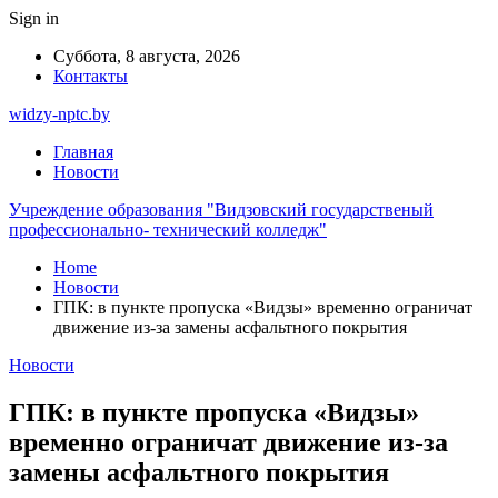
Sign in
Суббота, 8 августа, 2026
Контакты
widzy-nptc.by
Главная
Новости
Учреждение образования "Видзовский государственый
профессионально- технический колледж"
Home
Новости
ГПК: в пункте пропуска «Видзы» временно ограничат
движение из-за замены асфальтного покрытия
Новости
ГПК: в пункте пропуска «Видзы»
временно ограничат движение из-за
замены асфальтного покрытия