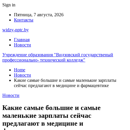
Sign in
Пятница, 7 августа, 2026
Контакты
widzy-nptc.by
Главная
Новости
Учреждение образования "Видзовский государственый
профессионально- технический колледж"
Home
Новости
Какие самые большие и самые маленькие зарплаты
сейчас предлагают в медицине и фармацевтике
Новости
Какие самые большие и самые
маленькие зарплаты сейчас
предлагают в медицине и