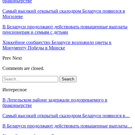
браконьерстве
Самый высокий открытый скалодром Беларуси появился в
Могилеве
В Беларуси продолжают действовать повышенные выплаты
пенсионерам и семьям с детьми
Хоккейное сообщество Беларуси возложило цветы к
Монументу Победы в Минске
Prev
Next
Comments are closed.
Интересное
В Лепельском районе задержали подозреваемого в
браконьерстве
Самый высокий открытый скалодром Беларуси появился в…
В Беларуси продолжают действовать повышенные выплаты…