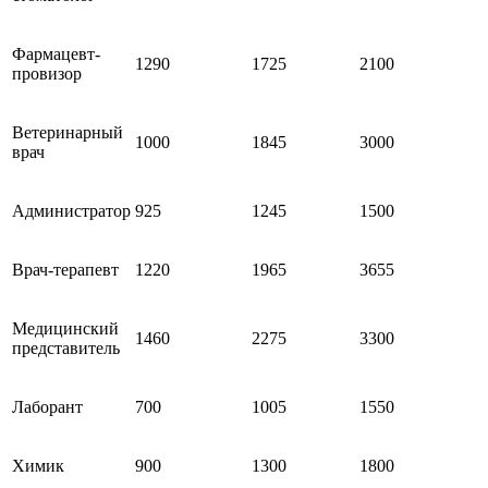
Фармацевт-
1290
1725
2100
провизор
Ветеринарный
1000
1845
3000
врач
Администратор
925
1245
1500
Врач-терапевт
1220
1965
3655
Медицинский
1460
2275
3300
представитель
Лаборант
700
1005
1550
Химик
900
1300
1800