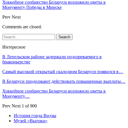
Хоккейное сообщество Беларуси возложило цветы к
Монументу Победы в Минске
Prev
Next
Comments are closed.
Интересное
В Лепельском районе задержали подозреваемого в
браконьерстве
Самый высокий открытый скалодром Беларуси появился в…
В Беларуси продолжают действовать повышенные выплаты…
Хоккейное сообщество Беларуси возложило цветы к
Монументу…
Prev
Next
1 of 900
История горда Видзы
Музей «Вытоки»