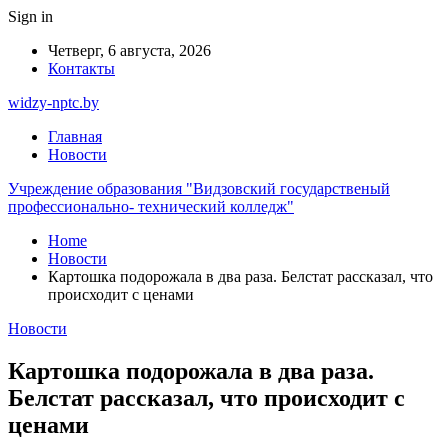
Sign in
Четверг, 6 августа, 2026
Контакты
widzy-nptc.by
Главная
Новости
Учреждение образования "Видзовский государственый
профессионально- технический колледж"
Home
Новости
Картошка подорожала в два раза. Белстат рассказал, что
происходит с ценами
Новости
Картошка подорожала в два раза.
Белстат рассказал, что происходит с
ценами