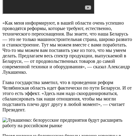
«Как меня информируют, в вашей области очень успешно
проводятся реформы, которые требуют, естественно,
технического переоснащения. Вы знаете, что наша Беларусь
— это не только машиностроительная страна, широко развито
и станкостроение. Тут мы можем вместе с вами поработать.
Что-то мы можем вам поставить уже из того, что мы умеем
делать. Предлагаем весь спектр продукции, выпускаемой в
Беларуси, — от продовольственных товаров до самой
современной техники и оборудования», — сказал Александр
Лукашенко.
Глава государства заметил, что в проведении реформ
Челябинская область идет фактически по пути Беларуси. И от
этого есть эффект. «Здесь нам надо скоординироваться,
сбалансировать так наши отношения, чтобы мы могли
подставить плечо друг другу в любой момент», — считает
Президент.
Промышленные белорусские бренды хорошо известны в