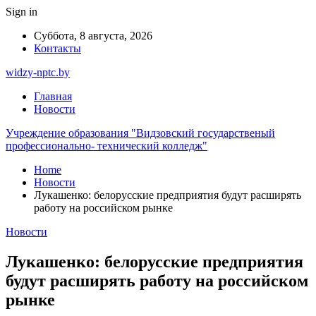
Sign in
Суббота, 8 августа, 2026
Контакты
widzy-nptc.by
Главная
Новости
Учреждение образования "Видзовский государственый
профессионально- технический колледж"
Home
Новости
Лукашенко: белорусские предприятия будут расширять
работу на российском рынке
Новости
Лукашенко: белорусские предприятия
будут расширять работу на российском
рынке