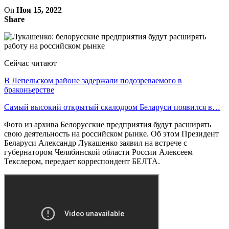
On
Ноя 15, 2022
Share
Сейчас читают
В Лепельском районе задержали подозреваемого в
браконьерстве
Самый высокий открытый скалодром Беларуси появился в…
Фото из архива Белорусские предприятия будут расширять
свою деятельность на российском рынке. Об этом Президент
Беларуси Александр Лукашенко заявил на встрече с
губернатором Челябинской области России Алексеем
Текслером, передает корреспондент БЕЛТА.