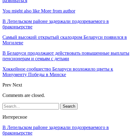
развиваться
You might also like
More from author
В Лепельском районе задержали подозреваемого в
браконьерстве
Самый высокий открытый скалодром Беларуси появился в
Могилеве
В Беларуси продолжают действовать повышенные выплаты
пенсионерам и семьям с детьми
Хоккейное сообщество Беларуси возложило цветы к
Монументу Победы в Минске
Prev
Next
Comments are closed.
Интересное
В Лепельском районе задержали подозреваемого в
браконьерстве