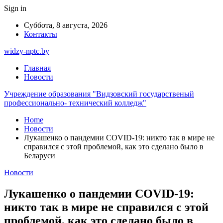
Sign in
Суббота, 8 августа, 2026
Контакты
widzy-nptc.by
Главная
Новости
Учреждение образования "Видзовский государственый
профессионально- технический колледж"
Home
Новости
Лукашенко о пандемии COVID-19: никто так в мире не
справился с этой проблемой, как это сделано было в
Беларуси
Новости
Лукашенко о пандемии COVID-19:
никто так в мире не справился с этой
проблемой, как это сделано было в