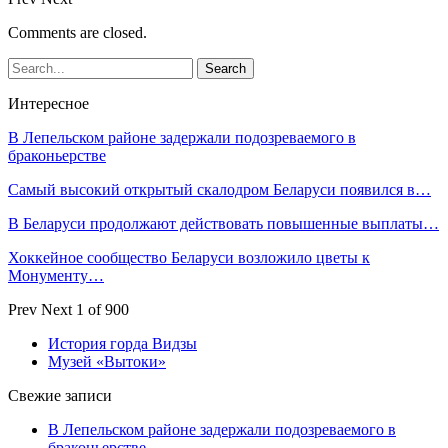
Comments are closed.
Интересное
В Лепельском районе задержали подозреваемого в
браконьерстве
Самый высокий открытый скалодром Беларуси появился в…
В Беларуси продолжают действовать повышенные выплаты…
Хоккейное сообщество Беларуси возложило цветы к
Монументу…
Prev
Next
1 of 900
История горда Видзы
Музей «Вытоки»
Свежие записи
В Лепельском районе задержали подозреваемого в
браконьерстве