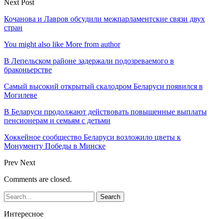
Next Post
Кочанова и Лавров обсудили межпарламентские связи двух
стран
You might also like
More from author
В Лепельском районе задержали подозреваемого в
браконьерстве
Самый высокий открытый скалодром Беларуси появился в
Могилеве
В Беларуси продолжают действовать повышенные выплаты
пенсионерам и семьям с детьми
Хоккейное сообщество Беларуси возложило цветы к
Монументу Победы в Минске
Prev
Next
Comments are closed.
Интересное