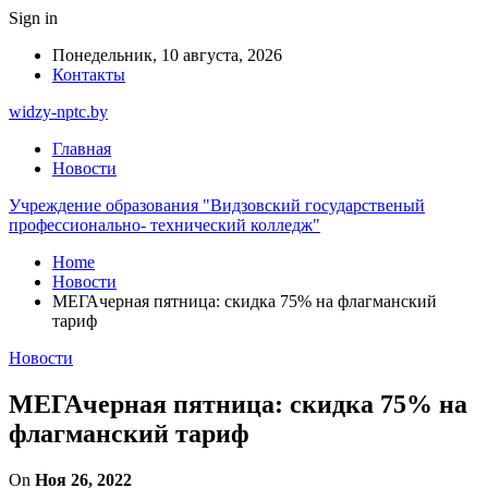
Sign in
Понедельник, 10 августа, 2026
Контакты
widzy-nptc.by
Главная
Новости
Учреждение образования "Видзовский государственый
профессионально- технический колледж"
Home
Новости
МЕГАчерная пятница: скидка 75% на флагманский
тариф
Новости
МЕГАчерная пятница: скидка 75% на
флагманский тариф
On
Ноя 26, 2022