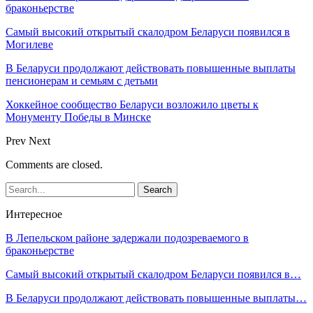
браконьерстве
Самый высокий открытый скалодром Беларуси появился в
Могилеве
В Беларуси продолжают действовать повышенные выплаты
пенсионерам и семьям с детьми
Хоккейное сообщество Беларуси возложило цветы к
Монументу Победы в Минске
Prev
Next
Comments are closed.
Интересное
В Лепельском районе задержали подозреваемого в
браконьерстве
Самый высокий открытый скалодром Беларуси появился в…
В Беларуси продолжают действовать повышенные выплаты…