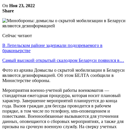
On
Ноя 23, 2022
Share
Сейчас читают
В Лепельском районе задержали подозреваемого в
браконьерстве
Самый высокий открытый скалодром Беларуси появился в…
Фото из архива Домыслы о скрытой мобилизации в Беларуси
являются дезинформацией. Об этом БЕЛТА сообщили в
Министерстве обороны.
Мероприятия военно-учетной работы военкоматов —
стандартная ежегодная процедура, которая носит плановый
характер. Завершение мероприятий планируется до конца
года. Вызов граждан для беседы проводится в рабочем
порядке, в том числе по телефону, sms-оповещением и
повестками. Военнообязанные вызываются для уточнения
данных, оповещаются о сборовых мероприятиях, а также для
призыва на срочную военную службу. На сверку учетных