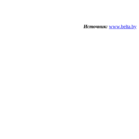
Источник:
www.belta.by