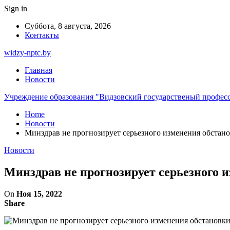
Sign in
Суббота, 8 августа, 2026
Контакты
widzy-nptc.by
Главная
Новости
Учреждение образования "Видзовский государственый профес
Home
Новости
Минздрав не прогнозирует серьезного изменения обстан
Новости
Минздрав не прогнозирует серьезного 
On
Ноя 15, 2022
Share