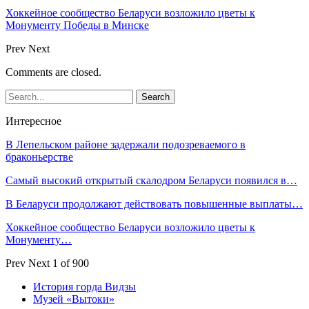
Хоккейное сообщество Беларуси возложило цветы к
Монументу Победы в Минске
Prev
Next
Comments are closed.
Интересное
В Лепельском районе задержали подозреваемого в
браконьерстве
Самый высокий открытый скалодром Беларуси появился в…
В Беларуси продолжают действовать повышенные выплаты…
Хоккейное сообщество Беларуси возложило цветы к
Монументу…
Prev
Next
1 of 900
История горда Видзы
Музей «Вытоки»