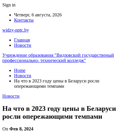
Sign in
Четверг, 6 августа, 2026
Контакты
widzy-nptc.by
Главная
Новости
Учреждение образования "Видзовский государственый
профессионально- технический колледж"
Home
Новости
На что в 2023 году цены в Беларуси росли
опережающими темпами
Новости
На что в 2023 году цены в Беларуси
росли опережающими темпами
On
Фев 8, 2024