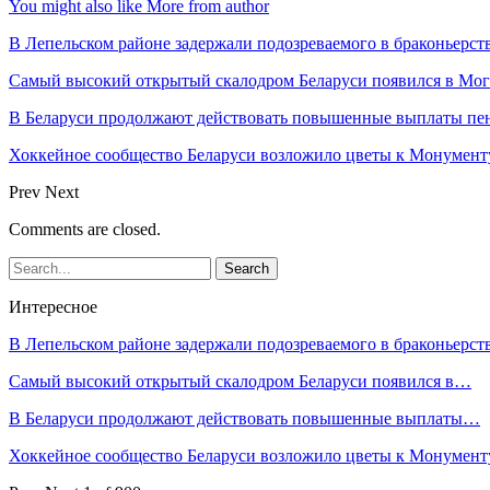
You might also like
More from author
В Лепельском районе задержали подозреваемого в браконьерст
Самый высокий открытый скалодром Беларуси появился в Мог
В Беларуси продолжают действовать повышенные выплаты пен
Хоккейное сообщество Беларуси возложило цветы к Монумен
Prev
Next
Comments are closed.
Интересное
В Лепельском районе задержали подозреваемого в браконьерст
Самый высокий открытый скалодром Беларуси появился в…
В Беларуси продолжают действовать повышенные выплаты…
Хоккейное сообщество Беларуси возложило цветы к Монумен