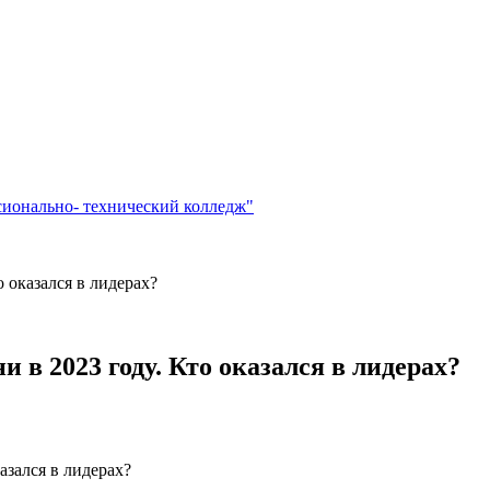
сионально- технический колледж"
 оказался в лидерах?
 в 2023 году. Кто оказался в лидерах?