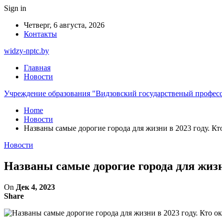
Sign in
Четверг, 6 августа, 2026
Контакты
widzy-nptc.by
Главная
Новости
Учреждение образования "Видзовский государственый профес
Home
Новости
Названы самые дорогие города для жизни в 2023 году. Кто
Новости
Названы самые дорогие города для жизни
On
Дек 4, 2023
Share