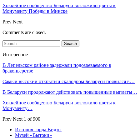
Хоккейное сообщество Беларуси возложило цветы к
Монументу Победы в Минске
Prev
Next
Comments are closed.
Интересное
В Лепельском районе задержали подозреваемого в
браконьерстве
Самый высокий открытый скалодром Беларуси появился в…
В Беларуси продолжают действовать повышенные выплаты…
Хоккейное сообщество Беларуси возложило цветы к
Монументу…
Prev
Next
1 of 900
История горда Видзы
Музей «Вытоки»