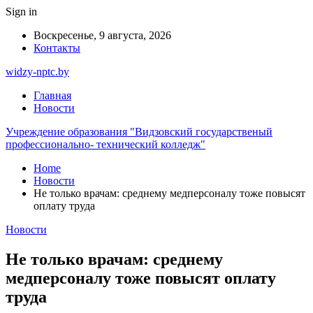
Sign in
Воскресенье, 9 августа, 2026
Контакты
widzy-nptc.by
Главная
Новости
Учреждение образования "Видзовский государственый
профессионально- технический колледж"
Home
Новости
Не только врачам: среднему медперсоналу тоже повысят
оплату труда
Новости
Не только врачам: среднему
медперсоналу тоже повысят оплату
труда