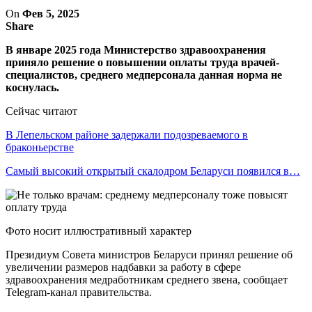
On
Фев 5, 2025
Share
В январе 2025 года Министерство здравоохранения
приняло решение о повышении оплаты труда врачей-
специалистов, среднего медперсонала данная норма не
коснулась.
Сейчас читают
В Лепельском районе задержали подозреваемого в
браконьерстве
Самый высокий открытый скалодром Беларуси появился в…
Фото носит иллюстративный характер
Президиум Совета министров Беларуси принял решение об
увеличении размеров надбавки за работу в сфере
здравоохранения медработникам среднего звена, сообщает
Telegram-канал правительства.