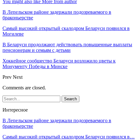
You might also like
More from author
В Лепельском районе задержали подозреваемого в
браконьерстве
Самый высокий открытый скалодром Беларуси появился в
Могилеве
В Беларуси продолжают действовать повышенные выплаты
пенсионерам и семьям с детьми
Хоккейное сообщество Беларуси возложило цветы к
Монументу Победы в Минске
Prev
Next
Comments are closed.
Интересное
В Лепельском районе задержали подозреваемого в
браконьерстве
Самый высокий открытый скалодром Беларуси появился в…