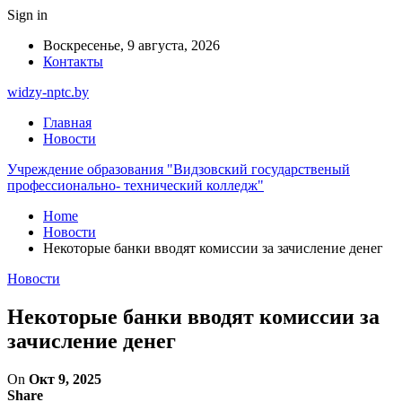
Sign in
Воскресенье, 9 августа, 2026
Контакты
widzy-nptc.by
Главная
Новости
Учреждение образования "Видзовский государственый
профессионально- технический колледж"
Home
Новости
Некоторые банки вводят комиссии за зачисление денег
Новости
Некоторые банки вводят комиссии за
зачисление денег
On
Окт 9, 2025
Share