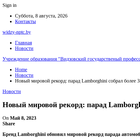
Sign in
Суббота, 8 августа, 2026
Контакты
widzy-nptc.by
Главная
Новости
Учреждение образования "Видзовский государственый профес
Home
Новости
Новый мировой рекорд: парад Lamborghini собрал более 
Новости
Новый мировой рекорд: парад Lamborghi
On
Май 8, 2023
Share
Бренд Lamborghini обновил мировой рекорд парада автомоб