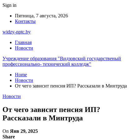
Sign in
Пятница, 7 августа, 2026
Контакты
widzy-nptc.by
Главная
Новости
Учреждение образования "Видзовский государственый
профессионально- технический колледж"
Home
Новости
От чего зависит пенсия ИП? Рассказали в Минтруда
Новости
От чего зависит пенсия ИП?
Рассказали в Минтруда
On
Янв 29, 2025
Share