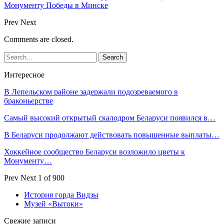
Монументу Победы в Минске
Prev
Next
Comments are closed.
Интересное
В Лепельском районе задержали подозреваемого в
браконьерстве
Самый высокий открытый скалодром Беларуси появился в…
В Беларуси продолжают действовать повышенные выплаты…
Хоккейное сообщество Беларуси возложило цветы к
Монументу…
Prev
Next
1 of 900
История горда Видзы
Музей «Вытоки»
Свежие записи