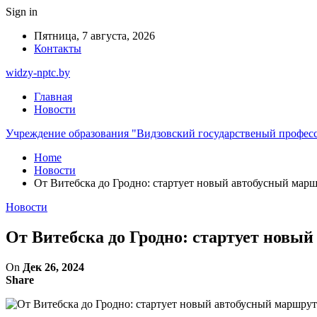
Sign in
Пятница, 7 августа, 2026
Контакты
widzy-nptc.by
Главная
Новости
Учреждение образования "Видзовский государственый профес
Home
Новости
От Витебска до Гродно: стартует новый автобусный марш
Новости
От Витебска до Гродно: стартует новый
On
Дек 26, 2024
Share