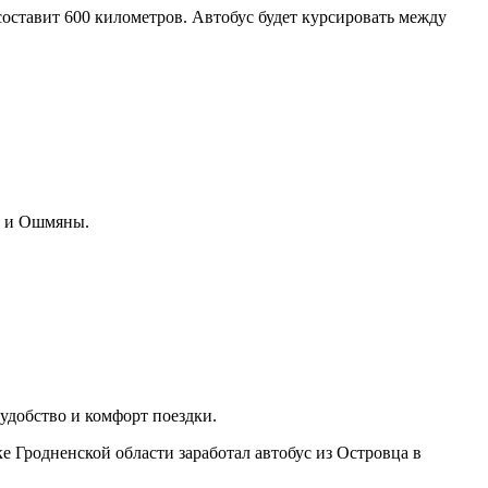
оставит 600 километров. Автобус будет курсировать между
нь и Ошмяны.
удобство и комфорт поездки.
е Гродненской области заработал автобус из Островца в