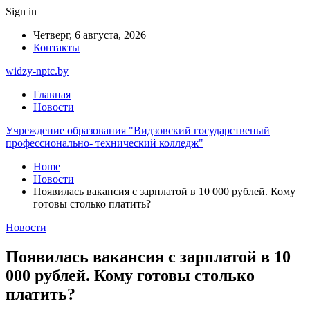
Sign in
Четверг, 6 августа, 2026
Контакты
widzy-nptc.by
Главная
Новости
Учреждение образования "Видзовский государственый
профессионально- технический колледж"
Home
Новости
Появилась вакансия с зарплатой в 10 000 рублей. Кому
готовы столько платить?
Новости
Появилась вакансия с зарплатой в 10
000 рублей. Кому готовы столько
платить?