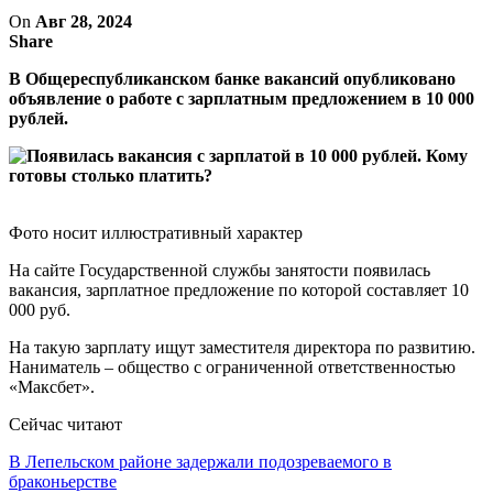
On
Авг 28, 2024
Share
В Общереспубликанском банке вакансий опубликовано
объявление о работе с зарплатным предложением в 10 000
рублей.
Фото носит иллюстративный характер
На сайте Государственной службы занятости появилась
вакансия, зарплатное предложение по которой составляет 10
000 руб.
На такую зарплату ищут заместителя директора по развитию.
Наниматель – общество с ограниченной ответственностью
«Максбет».
Сейчас читают
В Лепельском районе задержали подозреваемого в
браконьерстве