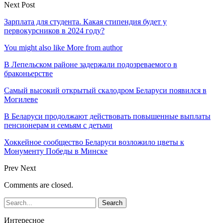
Next Post
Зарплата для студента. Какая стипендия будет у
первокурсников в 2024 году?
You might also like
More from author
В Лепельском районе задержали подозреваемого в
браконьерстве
Самый высокий открытый скалодром Беларуси появился в
Могилеве
В Беларуси продолжают действовать повышенные выплаты
пенсионерам и семьям с детьми
Хоккейное сообщество Беларуси возложило цветы к
Монументу Победы в Минске
Prev
Next
Comments are closed.
Интересное