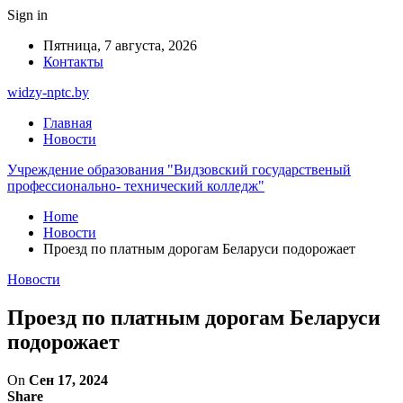
Sign in
Пятница, 7 августа, 2026
Контакты
widzy-nptc.by
Главная
Новости
Учреждение образования "Видзовский государственый
профессионально- технический колледж"
Home
Новости
Проезд по платным дорогам Беларуси подорожает
Новости
Проезд по платным дорогам Беларуси
подорожает
On
Сен 17, 2024
Share