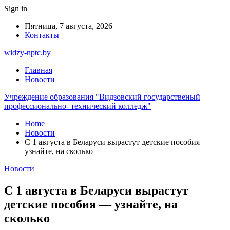
Sign in
Пятница, 7 августа, 2026
Контакты
widzy-nptc.by
Главная
Новости
Учреждение образования "Видзовский государственый
профессионально- технический колледж"
Home
Новости
С 1 августа в Беларуси вырастут детские пособия —
узнайте, на сколько
Новости
С 1 августа в Беларуси вырастут
детские пособия — узнайте, на
сколько