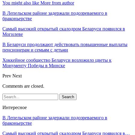
You might also like
More from author
В Лепельском районе задержали подозреваемого в
браконьерстве
Самый высокий открытый скалодром Беларуси появился в
Могилеве
В Беларуси продолжают действовать повышенные выплаты
пенсионерам и семьям с детьми
Хоккейное сообщество Беларуси возложило цветы к
Монументу Победы в Минске
Prev
Next
Comments are closed.
Интересное
В Лепельском районе задержали подозреваемого в
браконьерстве
Самый высокий открытый скалодром Беларуси появился в…