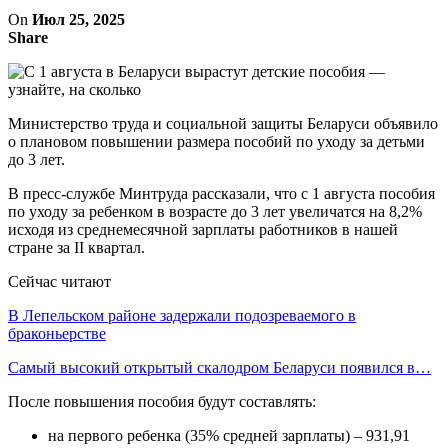
On
Июл 25, 2025
Share
Министерство труда и социальной защиты Беларуси объявило
о плановом повышении размера пособий по уходу за детьми
до 3 лет.
В пресс-службе Минтруда рассказали, что с 1 августа пособия
по уходу за ребенком в возрасте до 3 лет увеличатся на 8,2%
исходя из среднемесячной зарплаты работников в нашей
стране за II квартал.
Сейчас читают
В Лепельском районе задержали подозреваемого в
браконьерстве
Самый высокий открытый скалодром Беларуси появился в…
После повышения пособия будут составлять:
на первого ребенка (35% средней зарплаты) – 931,91