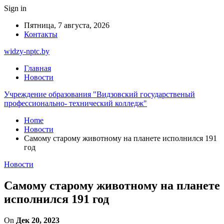
Sign in
Пятница, 7 августа, 2026
Контакты
widzy-nptc.by
Главная
Новости
Учреждение образования "Видзовский государственый
профессионально- технический колледж"
Home
Новости
Самому старому животному на планете исполнился 191
год
Новости
Самому старому животному на планете
исполнился 191 год
On
Дек 20, 2023