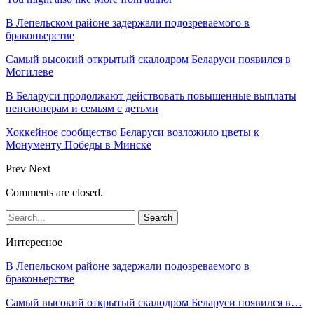
В Лепельском районе задержали подозреваемого в
браконьерстве
Самый высокий открытый скалодром Беларуси появился в
Могилеве
В Беларуси продолжают действовать повышенные выплаты
пенсионерам и семьям с детьми
Хоккейное сообщество Беларуси возложило цветы к
Монументу Победы в Минске
Prev
Next
Comments are closed.
Интересное
В Лепельском районе задержали подозреваемого в
браконьерстве
Самый высокий открытый скалодром Беларуси появился в…