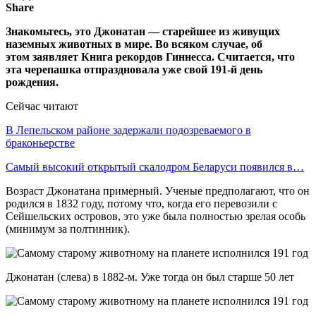
Share
Знакомьтесь, это Джонатан — старейшее из живущих
наземных животных в мире. Во всяком случае, об
этом заявляет Книга рекордов Гиннесса. Считается, что
эта черепашка отпраздновала уже свой 191-й день
рождения.
Сейчас читают
В Лепельском районе задержали подозреваемого в
браконьерстве
Самый высокий открытый скалодром Беларуси появился в…
Возраст Джонатана примерный. Ученые предполагают, что он
родился в 1832 году, потому что, когда его перевозили с
Сейшельских островов, это уже была полностью зрелая особь
(минимум за полтинник).
Джонатан (слева) в 1882-м. Уже тогда он был старше 50 лет