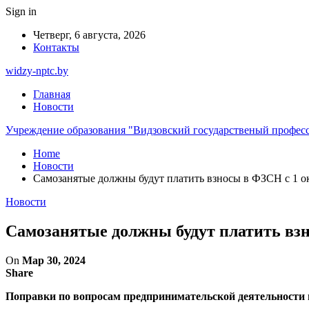
Sign in
Четверг, 6 августа, 2026
Контакты
widzy-nptc.by
Главная
Новости
Учреждение образования "Видзовский государственый профес
Home
Новости
Самозанятые должны будут платить взносы в ФЗСН с 1 о
Новости
Самозанятые должны будут платить вз
On
Мар 30, 2024
Share
Поправки по вопросам предпринимательской деятельности н