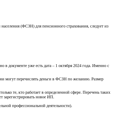
населения (ФСЗН) для пенсионного страхования, следует из
 в документе уже есть дата – 1 октября 2024 года. Именно с
 Они могут перечислять деньги в ФСЗН по желанию. Размер
олько те, кто работает в определенной сфере. Перечень таких
дет зарегистрировать новое ИП.
тельной профессиональной деятельности).