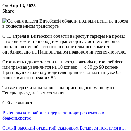
On
Апр 13, 2025
Share
С 13 апреля в Витебской области вырастут тарифы на проезд
в городском и пригородном транспорте. Соответствующее
постановление областного исполнительного комитета
опубликовано на Национальном правовом интернет-портале.
Стоимость одного талона на проезд в автобусе, троллейбусе
или трамвае увеличится на 10 копеек — с 80 до 90 копеек.
При покупке талона у водителя придётся заплатить уже 95
копеек вместо прежних 85.
Также пересчитаны тарифы на пригородные маршруты.
Теперь проезд за 1 км составит:
Сейчас читают
В Лепельском районе задержали подозреваемого в
браконьерстве
Самый высокий открытый скалодром Беларуси появился в…