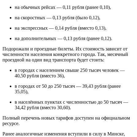
на обычных рейсах — 0,11 рубля (ранее 0,10),
на скоростных — 0,13 рубля (было 0,12),
на экспрессных — 0,14 рубля (вместо 0,13),
на дополнительных — 0,13 рубля (ранее 0,12).
Подорожали и проездные билеты. Их стоимость зависит от
численности населения конкретного города. Так, месячный
проездной на один вид транспорта будет стоить:
в городах с населением свыше 250 тысяч человек —
40,50 рубля (вместо 36),
в городах от 50 до 250 тысяч — 39,43 рубля (ранее
35,05),
в населённых пунктах с численностью до 50 тысяч —
34,42 рубля (вместо 30,60).
Полный перечень новых тарифов доступен на официальном
ресурсе.
Ранее аналогичные изменения вступили в силу в Минске,