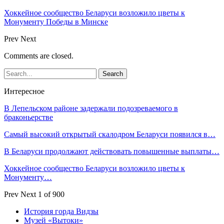
Хоккейное сообщество Беларуси возложило цветы к
Монументу Победы в Минске
Prev
Next
Comments are closed.
Интересное
В Лепельском районе задержали подозреваемого в
браконьерстве
Самый высокий открытый скалодром Беларуси появился в…
В Беларуси продолжают действовать повышенные выплаты…
Хоккейное сообщество Беларуси возложило цветы к
Монументу…
Prev
Next
1 of 900
История горда Видзы
Музей «Вытоки»