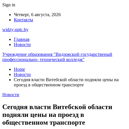
Sign in
Четверг, 6 августа, 2026
Контакты
widzy-nptc.by
Главная
Новости
Учреждение образования "Видзовский государственый
профессионально- технический колледж"
Home
Новости
Сегодня власти Витебской области подняли цены на
проезд в общественном транспорте
Новости
Сегодня власти Витебской области
подняли цены на проезд в
общественном транспорте