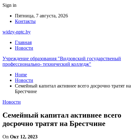
Sign in
Пятница, 7 августа, 2026
Контакты
widzy-nptc.by
Главная
Новости
Учреждение образования "Видзовский государственый
профессионально- технический колледж"
Home
Новости
Семейный капитал активнее всего досрочно тратят на
Брестчине
Новости
Семейный капитал активнее всего
досрочно тратят на Брестчине
On
Окт 12, 2023