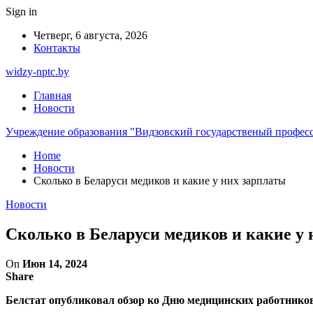
Sign in
Четверг, 6 августа, 2026
Контакты
widzy-nptc.by
Главная
Новости
Учреждение образования "Видзовский государственый профес
Home
Новости
Сколько в Беларуси медиков и какие у них зарплаты
Новости
Сколько в Беларуси медиков и какие у
On
Июн 14, 2024
Share
Белстат опубликовал обзор ко Дню медицинских работников,