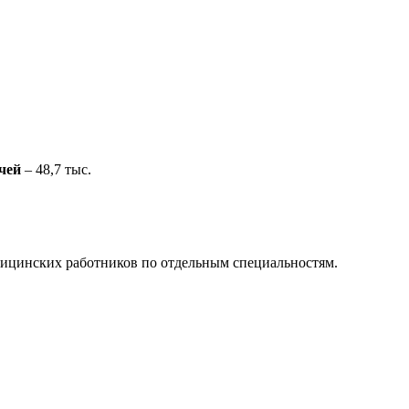
чей
– 48,7 тыс.
дицинских работников по отдельным специальностям.