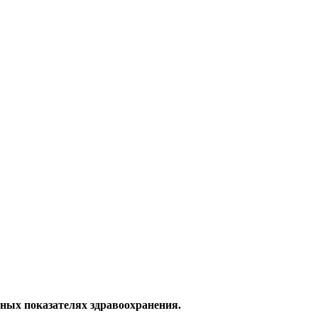
вных показателях здравоохранения.