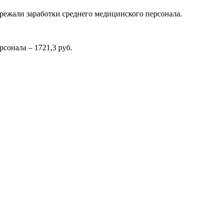
пережали заработки среднего медицинского персонала.
рсонала – 1721,3 руб.