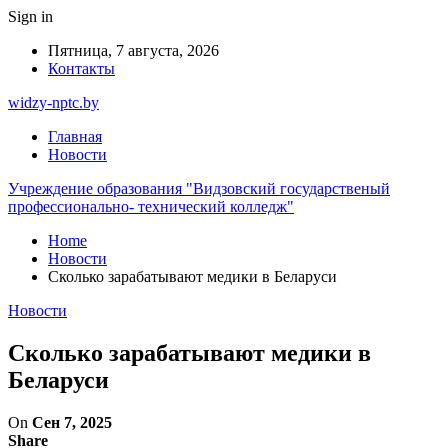
Sign in
Пятница, 7 августа, 2026
Контакты
widzy-nptc.by
Главная
Новости
Учреждение образования "Видзовский государственый
профессионально- технический колледж"
Home
Новости
Сколько зарабатывают медики в Беларуси
Новости
Сколько зарабатывают медики в
Беларуси
On
Сен 7, 2025
Share