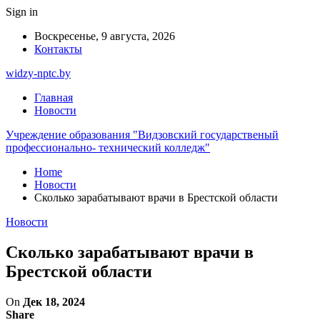
Sign in
Воскресенье, 9 августа, 2026
Контакты
widzy-nptc.by
Главная
Новости
Учреждение образования "Видзовский государственый
профессионально- технический колледж"
Home
Новости
Сколько зарабатывают врачи в Брестской области
Новости
Сколько зарабатывают врачи в
Брестской области
On
Дек 18, 2024
Share