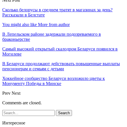
Next Post
Сколько белорусы в среднем тратят в магазинах за день?
Рассказали в Белстате
You might also like
More from author
В Лепельском районе задержали подозреваемого в
браконьерстве
Самый высокий открытый скалодром Беларуси появился в
Могилеве
В Беларуси продолжают действовать повышенные выплаты
пенсионерам и семьям с детьми
Хоккейное сообщество Беларуси возложило цветы к
Монументу Победы в Минске
Prev
Next
Comments are closed.
Интересное