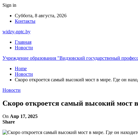
Sign in
Суббота, 8 августа, 2026
Контакты
widzy-nptc.by
Главная
Новости
Учреждение образования "Видзовский государственый профес
Home
Новости
Скоро откроется самый высокий мост в мире. Где он нахо
Новости
Скоро откроется самый высокий мост в 
On
Апр 17, 2025
Share