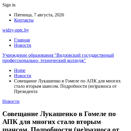
Sign in
Пятница, 7 августа, 2026
Контакты
widzy-nptc.by
Главная
Новости
Учреждение образования "Видзовский государственый
профессионально- технический колледж"
Home
Новости
Совещание Лукашенко в Гомеле по АПК для многих
стало вторым шансом. Подробности (не)разноса от
Президента
Новости
Совещание Лукашенко в Гомеле по
АПК для многих стало вторым
шансом. Подробности (не)разноса от