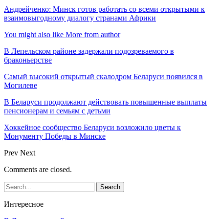
Андрейченко: Минск готов работать со всеми открытыми к
взаимовыгодному диалогу странами Африки
You might also like
More from author
В Лепельском районе задержали подозреваемого в
браконьерстве
Самый высокий открытый скалодром Беларуси появился в
Могилеве
В Беларуси продолжают действовать повышенные выплаты
пенсионерам и семьям с детьми
Хоккейное сообщество Беларуси возложило цветы к
Монументу Победы в Минске
Prev
Next
Comments are closed.
Интересное