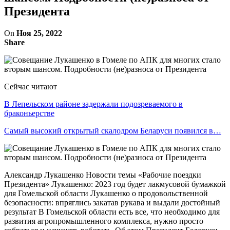
Президента
On
Ноя 25, 2022
Share
Сейчас читают
В Лепельском районе задержали подозреваемого в
браконьерстве
Самый высокий открытый скалодром Беларуси появился в…
Александр Лукашенко Новости темы «Рабочие поездки
Президента» Лукашенко: 2023 год будет лакмусовой бумажкой
для Гомельской области Лукашенко о продовольственной
безопасности: впряглись закатав рукава и выдали достойный
результат В Гомельской области есть все, что необходимо для
развития агропромышленного комплекса, нужно просто